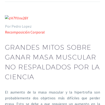
Por Pedro Lopez
Recomposición Corporal
GRANDES MITOS SOBRE
GANAR MASA MUSCULAR
NO RESPALDADOS POR LA
CIENCIA
El aumento de la masa muscular y la hipertrofia son
probablemente dos objetivos más difíciles que perder
grasa. Esto se debe a que requieren un aumento en la