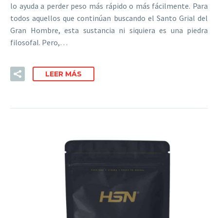
lo ayuda a perder peso más rápido o más fácilmente. Para
todos aquellos que continúan buscando el Santo Grial del
Gran Hombre, esta sustancia ni siquiera es una piedra
filosofal. Pero,…
LEER MÁS