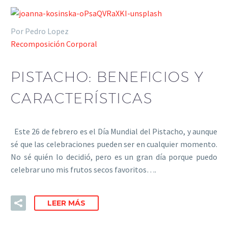
Por Pedro Lopez
Recomposición Corporal
PISTACHO: BENEFICIOS Y
CARACTERÍSTICAS
Este 26 de febrero es el Día Mundial del Pistacho, y aunque
sé que las celebraciones pueden ser en cualquier momento.
No sé quién lo decidió, pero es un gran día porque puedo
celebrar uno mis frutos secos favoritos….
LEER MÁS