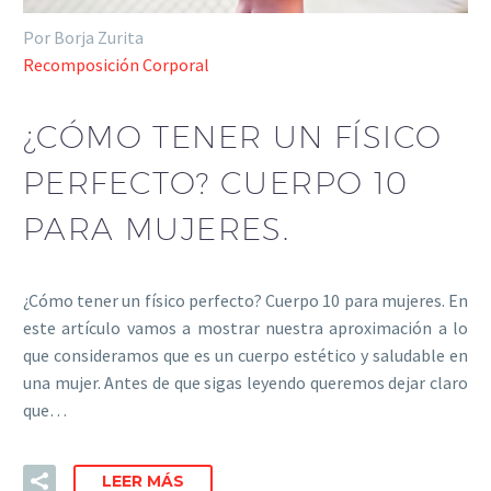
Por Borja Zurita
Recomposición Corporal
¿CÓMO TENER UN FÍSICO
PERFECTO? CUERPO 10
PARA MUJERES.
¿Cómo tener un físico perfecto? Cuerpo 10 para mujeres. En
este artículo vamos a mostrar nuestra aproximación a lo
que consideramos que es un cuerpo estético y saludable en
una mujer. Antes de que sigas leyendo queremos dejar claro
que…
LEER MÁS