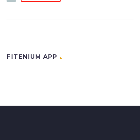
FITENIUM APP