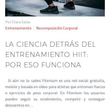
Por Clara Salas
Entrenamiento
Recomposición Corporal
LA CIENCIA DETRÁS DEL
ENTRENAMIENTO HIIT:
POR ESO FUNCIONA
Si aún no lo sabes Fitenium es una red social gratuita,
mobile y basada en vídeo para atletas que entrenan fuerza
o ejercicios de peso corporal. En Fitenium los usuarios
pueden seguir su rendimiento, competir y conseguir
descuentos en…