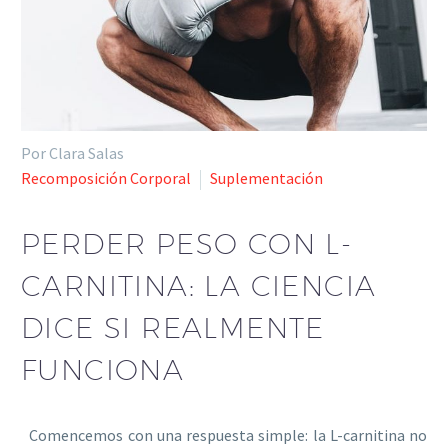
Por Clara Salas
Recomposición Corporal
Suplementación
PERDER PESO CON L-
CARNITINA: LA CIENCIA
DICE SI REALMENTE
FUNCIONA
Comencemos con una respuesta simple: la L-carnitina no