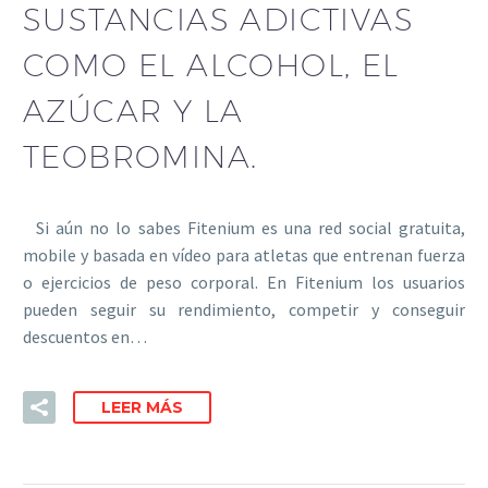
SUSTANCIAS ADICTIVAS
COMO EL ALCOHOL, EL
AZÚCAR Y LA
TEOBROMINA.
Si aún no lo sabes Fitenium es una red social gratuita,
mobile y basada en vídeo para atletas que entrenan fuerza
o ejercicios de peso corporal. En Fitenium los usuarios
pueden seguir su rendimiento, competir y conseguir
descuentos en…
LEER MÁS