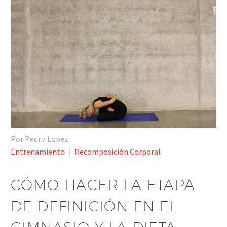
Por Pedro Lopez
Entrenamiento
Recomposición Corporal
CÓMO HACER LA ETAPA
DE DEFINICIÓN EN EL