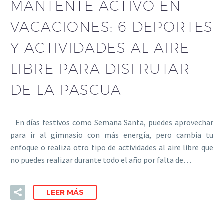
MANTENTE ACTIVO EN
VACACIONES: 6 DEPORTES
Y ACTIVIDADES AL AIRE
LIBRE PARA DISFRUTAR
DE LA PASCUA
En días festivos como Semana Santa, puedes aprovechar
para ir al gimnasio con más energía, pero cambia tu
enfoque o realiza otro tipo de actividades al aire libre que
no puedes realizar durante todo el año por falta de…
LEER MÁS