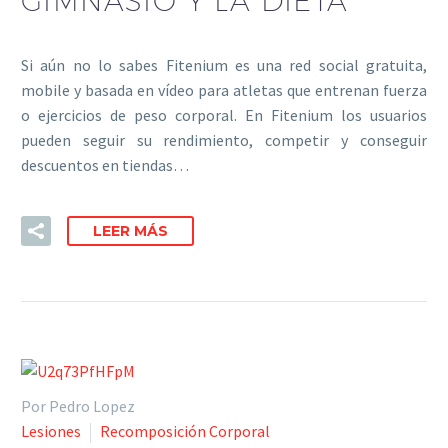
GIMNASIO Y LA DIETA
Si aún no lo sabes Fitenium es una red social gratuita,
mobile y basada en vídeo para atletas que entrenan fuerza
o ejercicios de peso corporal. En Fitenium los usuarios
pueden seguir su rendimiento, competir y conseguir
descuentos en tiendas…
LEER MÁS
Por Pedro Lopez
Lesiones
Recomposición Corporal