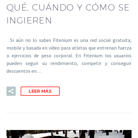
QUÉ, CUÁNDO Y CÓMO SE
INGIEREN
Si aún no lo sabes Fitenium es una red social gratuita,
mobile y basada en vídeo para atletas que entrenan fuerza
o ejercicios de peso corporal. En Fitenium los usuarios
pueden seguir su rendimiento, competir y conseguir
descuentos en…
LEER MÁS