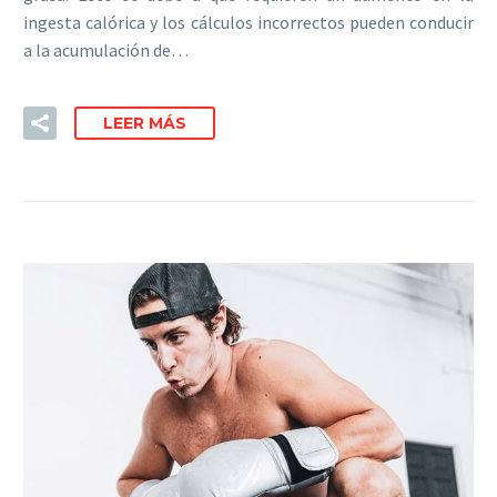
ingesta calórica y los cálculos incorrectos pueden conducir
a la acumulación de…
LEER MÁS