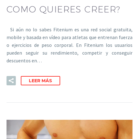
COMO QUIERES CREER?
Si aún no lo sabes Fitenium es una red social gratuita,
mobile y basada en vídeo para atletas que entrenan fuerza
o ejercicios de peso corporal. En Fitenium los usuarios
pueden seguir su rendimiento, competir y conseguir
descuentos en…
LEER MÁS