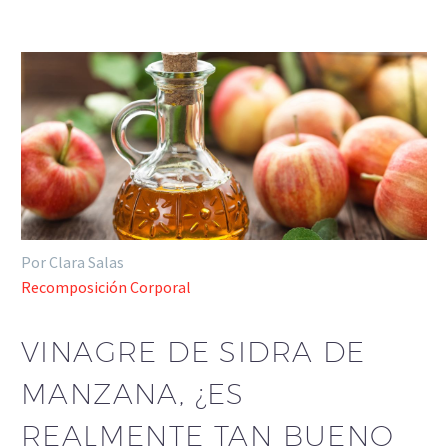
Por Clara Salas
Recomposición Corporal
VINAGRE DE SIDRA DE
MANZANA, ¿ES
REALMENTE TAN BUENO