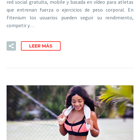
red social gratuita, mobile y basada en vídeo para atletas
que entrenan fuerza o ejercicios de peso corporal. En
Fitenium los usuarios pueden seguir su rendimiento,
competir y…
LEER MÁS