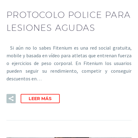
PROTOCOLO POLICE PARA
LESIONES AGUDAS
Si aún no lo sabes Fitenium es una red social gratuita,
mobile y basada en vídeo para atletas que entrenan fuerza
o ejercicios de peso corporal. En Fitenium los usuarios
pueden seguir su rendimiento, competir y conseguir
descuentos en…
LEER MÁS