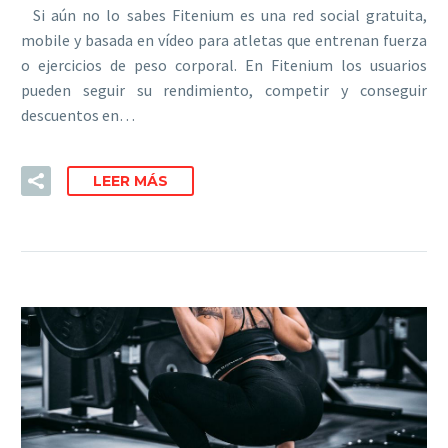
Si aún no lo sabes Fitenium es una red social gratuita,
mobile y basada en vídeo para atletas que entrenan fuerza
o ejercicios de peso corporal. En Fitenium los usuarios
pueden seguir su rendimiento, competir y conseguir
descuentos en…
LEER MÁS