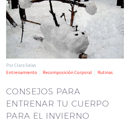
Por Clara Salas
Entrenamiento
Recomposición Corporal
Rutinas
CONSEJOS PARA
ENTRENAR TU CUERPO
PARA EL INVIERNO