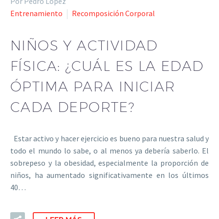
Por Pedro Lopez
Entrenamiento
Recomposición Corporal
NIÑOS Y ACTIVIDAD
FÍSICA: ¿CUÁL ES LA EDAD
ÓPTIMA PARA INICIAR
CADA DEPORTE?
Estar activo y hacer ejercicio es bueno para nuestra salud y
todo el mundo lo sabe, o al menos ya debería saberlo. El
sobrepeso y la obesidad, especialmente la proporción de
niños, ha aumentado significativamente en los últimos
40…