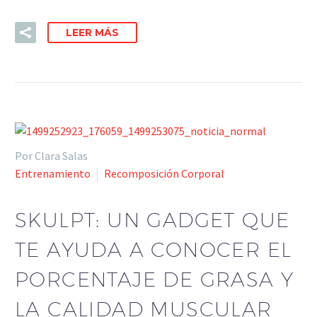
LEER MÁS
Por Clara Salas
Entrenamiento
Recomposición Corporal
SKULPT: UN GADGET QUE
TE AYUDA A CONOCER EL
PORCENTAJE DE GRASA Y
LA CALIDAD MUSCULAR