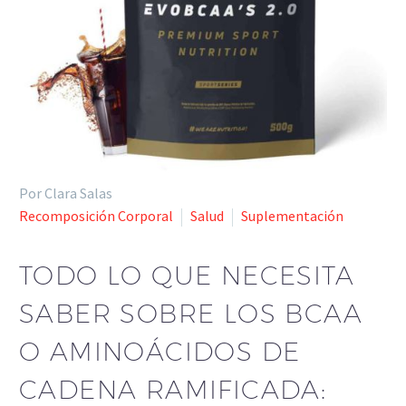
Por Clara Salas
Recomposición Corporal
Salud
Suplementación
TODO LO QUE NECESITA
SABER SOBRE LOS BCAA
O AMINOÁCIDOS DE
CADENA RAMIFICADA: