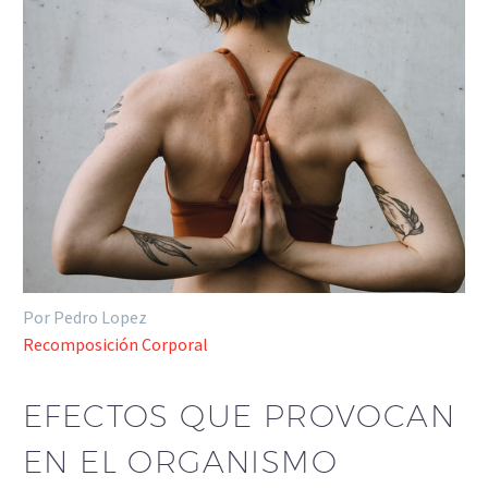
Por Pedro Lopez
Recomposición Corporal
EFECTOS QUE PROVOCAN
EN EL ORGANISMO