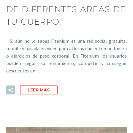
DE DIFERENTES ÁREAS DE
TU CUERPO.
Si aún no lo sabes Fitenium es una red social gratuita,
mobile y basada en vídeo para atletas que entrenan fuerza
o ejercicios de peso corporal. En Fitenium los usuarios
pueden seguir su rendimiento, competir y conseguir
descuentos en…
LEER MÁS