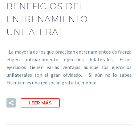
BENEFICIOS DEL
ENTRENAMIENTO
UNILATERAL
La mayoría de los que practican entrenamientos de fuerza
eligen rutinariamente ejercicios bilaterales. Estos
ejercicios tienen varias ventajas aunque los ejercicios
unilaterales son el gran olvidado. Si aún no lo sabes
Fitenium es una red social gratuita, mobile…
LEER MÁS