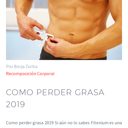
Por Borja Zurita
Recomposición Corporal
COMO PERDER GRASA
2019
Como perder grasa 2019 Si aún no lo sabes Fitenium es una