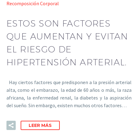
Recomposición Corporal
ESTOS SON FACTORES
QUE AUMENTAN Y EVITAN
EL RIESGO DE
HIPERTENSIÓN ARTERIAL.
Hay ciertos factores que predisponen a la presión arterial
alta, como el embarazo, la edad de 60 años o más, la raza
africana, la enfermedad renal, la diabetes y la aspiración
del sueño. Sin embargo, existen muchos otros factores…
LEER MÁS