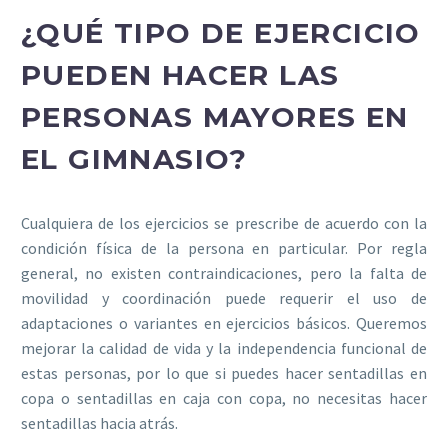
¿QUÉ TIPO DE EJERCICIO
PUEDEN HACER LAS
PERSONAS MAYORES EN
EL GIMNASIO?
Cualquiera de los ejercicios se prescribe de acuerdo con la
condición física de la persona en particular. Por regla
general, no existen contraindicaciones, pero la falta de
movilidad y coordinación puede requerir el uso de
adaptaciones o variantes en ejercicios básicos. Queremos
mejorar la calidad de vida y la independencia funcional de
estas personas, por lo que si puedes hacer sentadillas en
copa o sentadillas en caja con copa, no necesitas hacer
sentadillas hacia atrás.