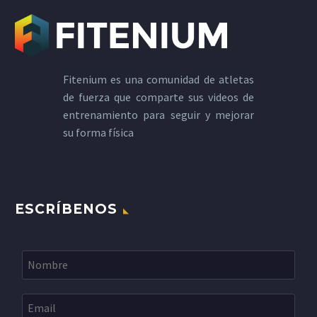
Fitenium es una comunidad de atletas
de fuerza que comparte sus videos de
entrenamiento para seguir y mejorar
su forma física
ESCRÍBENOS