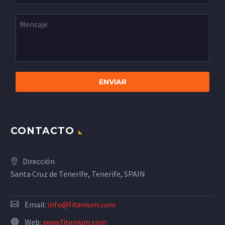
CONTACTO
Dirección
Santa Cruz de Tenerife, Tenerife, SPAIN
Email:
info@fitenium.com
Web:
www.fitenium.com