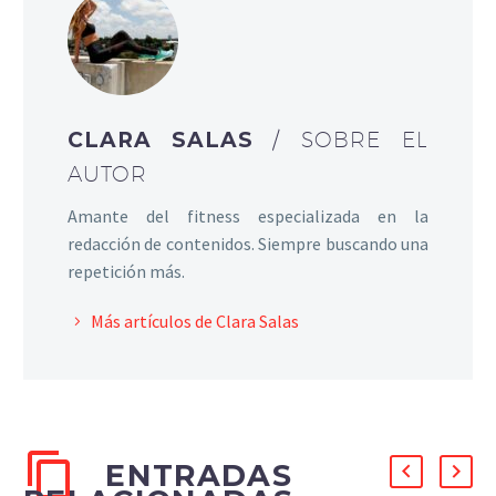
CLARA SALAS
/ SOBRE EL
AUTOR
Amante del fitness especializada en la
redacción de contenidos. Siempre buscando una
repetición más.
Más artículos de Clara Salas
ENTRADAS