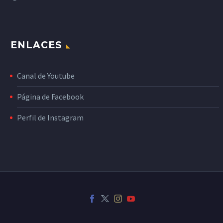
ENLACES
Canal de Youtube
Página de Facebook
Perfil de Instagram