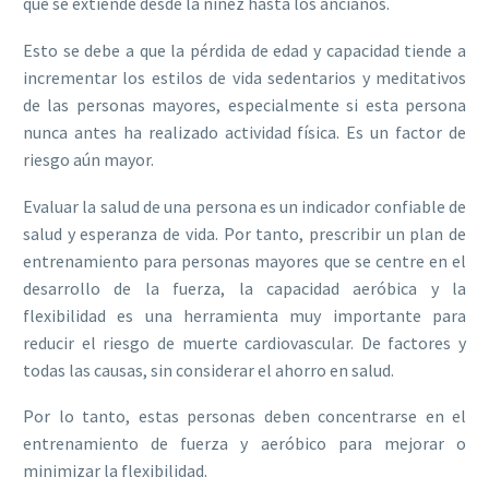
que se extiende desde la niñez hasta los ancianos.
Esto se debe a que la pérdida de edad y capacidad tiende a
incrementar los estilos de vida sedentarios y meditativos
de las personas mayores, especialmente si esta persona
nunca antes ha realizado actividad física. Es un factor de
riesgo aún mayor.
Evaluar la salud de una persona es un indicador confiable de
salud y esperanza de vida. Por tanto, prescribir un plan de
entrenamiento para personas mayores que se centre en el
desarrollo de la fuerza, la capacidad aeróbica y la
flexibilidad es una herramienta muy importante para
reducir el riesgo de muerte cardiovascular. De factores y
todas las causas, sin considerar el ahorro en salud.
Por lo tanto, estas personas deben concentrarse en el
entrenamiento de fuerza y aeróbico para mejorar o
minimizar la flexibilidad.