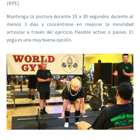
(RPE).
Mantenga la postura durante 10 a 30 segundos durante al
menos 2 días y concéntrese en mejorar la movilidad
articular a través del ejercicio flexible activo o pasivo. El
yoga es una muy buena opción.