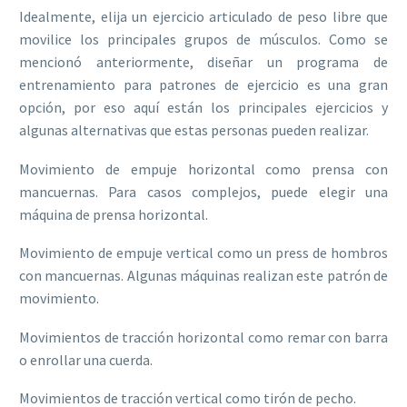
Idealmente, elija un ejercicio articulado de peso libre que
movilice los principales grupos de músculos. Como se
mencionó anteriormente, diseñar un programa de
entrenamiento para patrones de ejercicio es una gran
opción, por eso aquí están los principales ejercicios y
algunas alternativas que estas personas pueden realizar.
Movimiento de empuje horizontal como prensa con
mancuernas. Para casos complejos, puede elegir una
máquina de prensa horizontal.
Movimiento de empuje vertical como un press de hombros
con mancuernas. Algunas máquinas realizan este patrón de
movimiento.
Movimientos de tracción horizontal como remar con barra
o enrollar una cuerda.
Movimientos de tracción vertical como tirón de pecho.