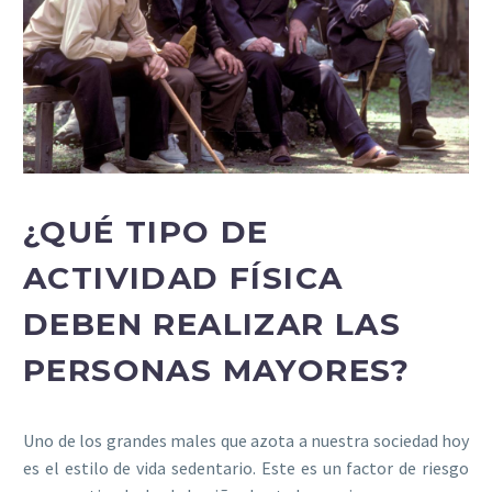
¿QUÉ TIPO DE
ACTIVIDAD FÍSICA
DEBEN REALIZAR LAS
PERSONAS MAYORES?
Uno de los grandes males que azota a nuestra sociedad hoy
es el estilo de vida sedentario. Este es un factor de riesgo