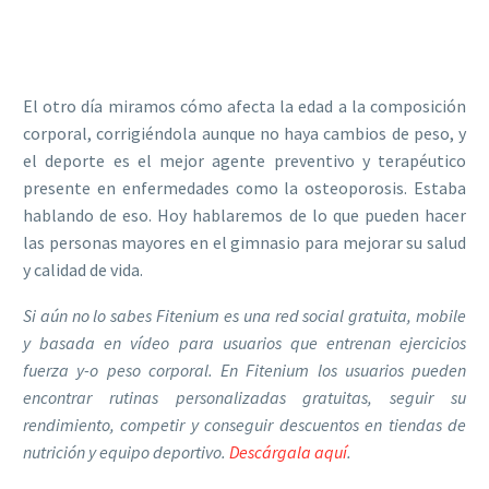
El otro día miramos cómo afecta la edad a la composición
corporal, corrigiéndola aunque no haya cambios de peso, y
el deporte es el mejor agente preventivo y terapéutico
presente en enfermedades como la osteoporosis. Estaba
hablando de eso. Hoy hablaremos de lo que pueden hacer
las personas mayores en el gimnasio para mejorar su salud
y calidad de vida.
Si aún no lo sabes Fitenium es una red social gratuita, mobile
y basada en vídeo para usuarios que entrenan ejercicios
fuerza y-o peso corporal. En Fitenium los usuarios pueden
encontrar rutinas personalizadas gratuitas, seguir su
rendimiento, competir y conseguir descuentos en tiendas de
nutrición y equipo deportivo.
Descárgala aquí
.