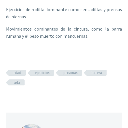
Ejercicios de rodilla dominante como sentadillas y prensas
de piernas.
Movimientos dominantes de la cintura, como la barra
rumana y el peso muerto con mancuernas.
edad
ejercicios
personas
tercera
vida