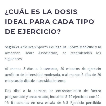
¿CUÁL ES LA DOSIS
IDEAL PARA CADA TIPO
DE EJERCICIO?
Según el American Sports College of Sports Medicine y la
American Heart Association, se recomiendan los
siguientes:
Al menos 5 días a la semana, 30 minutos de ejercicio
aeróbico de intensidad moderada, o al menos 3 días de 20
minutos de días de intensidad intensa.
Dos días a la semana de entrenamiento de fuerza
programado y secuenciado, incluidos 8-10 ejercicios con 10-
15 iteraciones en una escala de 5-8 Ejercicio percibido