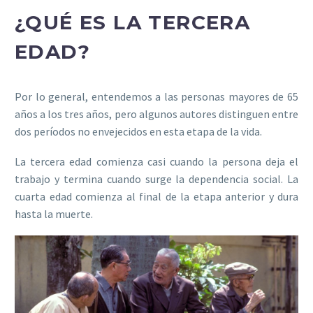
¿QUÉ ES LA TERCERA
EDAD?
Por lo general, entendemos a las personas mayores de 65
años a los tres años, pero algunos autores distinguen entre
dos períodos no envejecidos en esta etapa de la vida.
La tercera edad comienza casi cuando la persona deja el
trabajo y termina cuando surge la dependencia social. La
cuarta edad comienza al final de la etapa anterior y dura
hasta la muerte.