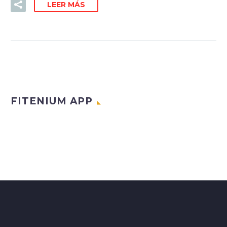
LEER MÁS
FITENIUM APP