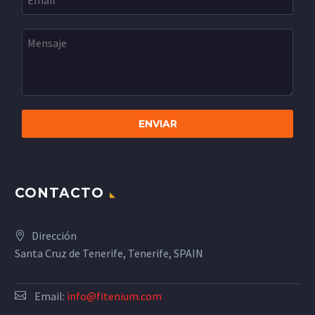
CONTACTO
Dirección
Santa Cruz de Tenerife, Tenerife, SPAIN
Email:
info@fitenium.com