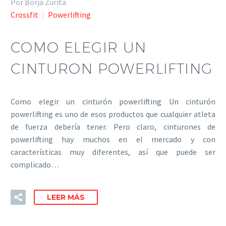
Por Borja Zurita
Crossfit
Powerlifting
COMO ELEGIR UN
CINTURON POWERLIFTING
Como elegir un cinturón powerlifting Un cinturón
powerlifting es uno de esos productos que cualquier atleta
de fuerza debería tener. Pero claro, cinturones de
powerlifting hay muchos en el mercado y con
características muy diferentes, así que puede ser
complicado…
LEER MÁS