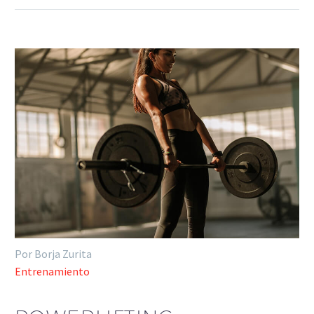
Por Borja Zurita
Entrenamiento