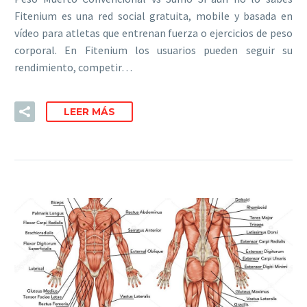
Fitenium es una red social gratuita, mobile y basada en
vídeo para atletas que entrenan fuerza o ejercicios de peso
corporal. En Fitenium los usuarios pueden seguir su
rendimiento, competir…
LEER MÁS