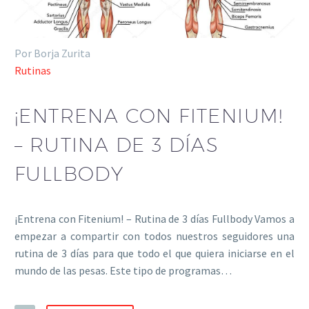
Por Borja Zurita
Rutinas
¡ENTRENA CON FITENIUM!
– RUTINA DE 3 DÍAS
FULLBODY
¡Entrena con Fitenium! – Rutina de 3 días Fullbody Vamos a
empezar a compartir con todos nuestros seguidores una
rutina de 3 días para que todo el que quiera iniciarse en el
mundo de las pesas. Este tipo de programas…