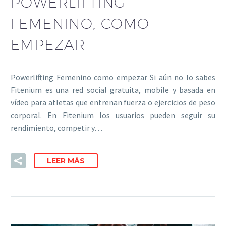
POWERLIFTING
FEMENINO, COMO
EMPEZAR
Powerlifting Femenino como empezar Si aún no lo sabes
Fitenium es una red social gratuita, mobile y basada en
vídeo para atletas que entrenan fuerza o ejercicios de peso
corporal. En Fitenium los usuarios pueden seguir su
rendimiento, competir y…
LEER MÁS