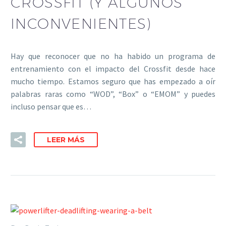
CROSSFIT (Y ALGUNOS
INCONVENIENTES)
Hay que reconocer que no ha habido un programa de
entrenamiento con el impacto del Crossfit desde hace
mucho tiempo. Estamos seguro que has empezado a oír
palabras raras como “WOD”, “Box” o “EMOM” y puedes
incluso pensar que es…
LEER MÁS