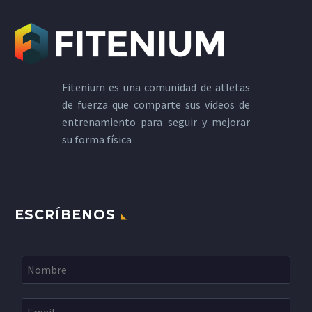
Fitenium es una comunidad de atletas
de fuerza que comparte sus videos de
entrenamiento para seguir y mejorar
su forma física
ESCRÍBENOS