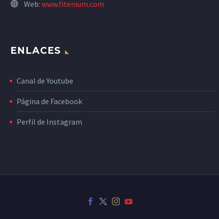
Web:
www.fitenium.com
ENLACES
Canal de Youtube
Página de Facebook
Perfil de Instagram