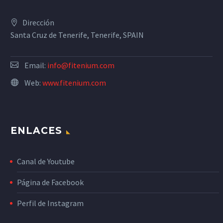
Dirección
Santa Cruz de Tenerife, Tenerife, SPAIN
Email:
info@fitenium.com
Web:
www.fitenium.com
ENLACES
Canal de Youtube
Página de Facebook
Perfil de Instagram