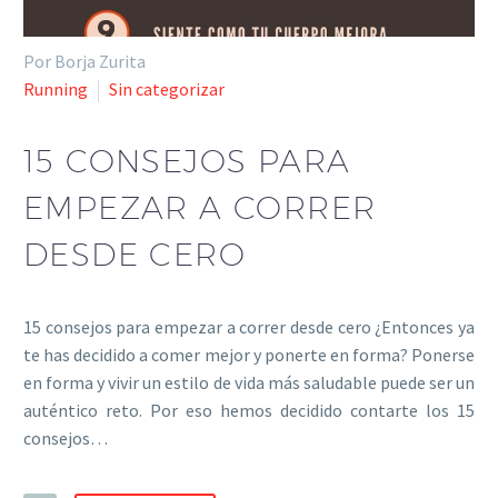
Por Borja Zurita
Running
Sin categorizar
15 CONSEJOS PARA
EMPEZAR A CORRER
DESDE CERO
15 consejos para empezar a correr desde cero ¿Entonces ya
te has decidido a comer mejor y ponerte en forma? Ponerse
en forma y vivir un estilo de vida más saludable puede ser un
auténtico reto. Por eso hemos decidido contarte los 15
consejos…