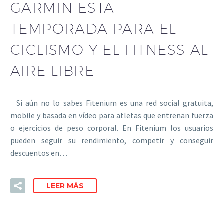
GARMIN ESTA
TEMPORADA PARA EL
CICLISMO Y EL FITNESS AL
AIRE LIBRE
Si aún no lo sabes Fitenium es una red social gratuita,
mobile y basada en vídeo para atletas que entrenan fuerza
o ejercicios de peso corporal. En Fitenium los usuarios
pueden seguir su rendimiento, competir y conseguir
descuentos en…
LEER MÁS