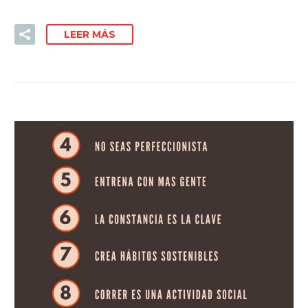
LEER MÁS