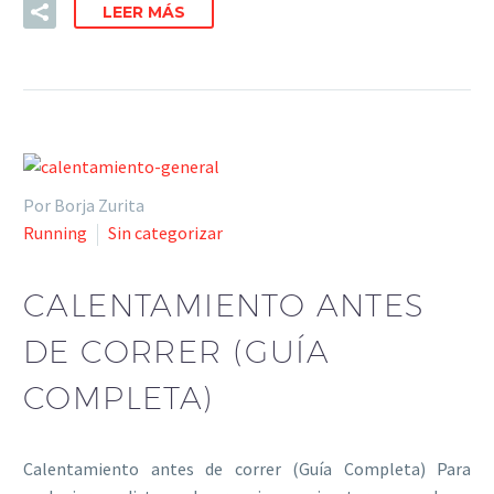
LEER MÁS
Por Borja Zurita
Running
Sin categorizar
CALENTAMIENTO ANTES
DE CORRER (GUÍA
COMPLETA)
Calentamiento antes de correr (Guía Completa) Para