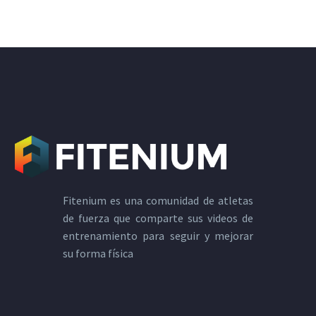
Fitenium es una comunidad de atletas
de fuerza que comparte sus videos de
entrenamiento para seguir y mejorar
su forma física