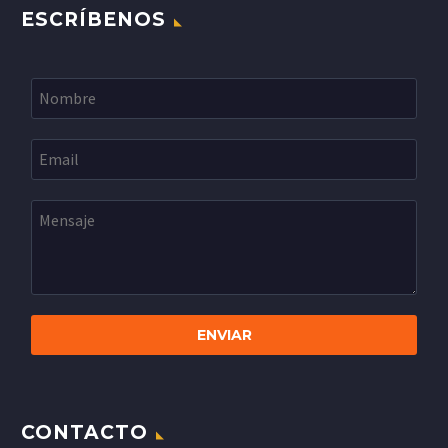
ESCRÍBENOS
CONTACTO