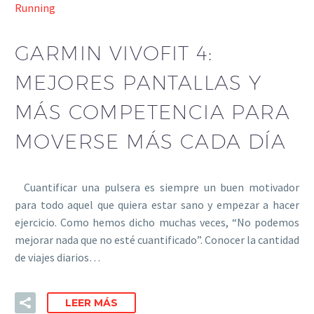
Running
GARMIN VIVOFIT 4:
MEJORES PANTALLAS Y
MÁS COMPETENCIA PARA
MOVERSE MÁS CADA DÍA
Cuantificar una pulsera es siempre un buen motivador
para todo aquel que quiera estar sano y empezar a hacer
ejercicio. Como hemos dicho muchas veces, “No podemos
mejorar nada que no esté cuantificado”. Conocer la cantidad
de viajes diarios…
LEER MÁS