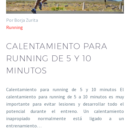
Por Borja Zurita
Running
CALENTAMIENTO PARA
RUNNING DE 5 Y 10
MINUTOS
Calentamiento para running de 5 y 10 minutos El
calentamiento para running de 5 a 10 minutos es muy
importante para evitar lesiones y desarrollar todo el
potencial durante el entreno. Un calentamiento
inapropiado normalmente está ligado a un
entrenamiento…