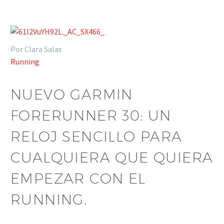
Por Clara Salas
Running
NUEVO GARMIN
FORERUNNER 30: UN
RELOJ SENCILLO PARA
CUALQUIERA QUE QUIERA
EMPEZAR CON EL
RUNNING.