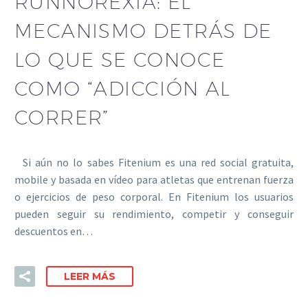
RUNNOREXIA: EL
MECANISMO DETRÁS DE
LO QUE SE CONOCE
COMO “ADICCIÓN AL
CORRER”
Si aún no lo sabes Fitenium es una red social gratuita,
mobile y basada en vídeo para atletas que entrenan fuerza
o ejercicios de peso corporal. En Fitenium los usuarios
pueden seguir su rendimiento, competir y conseguir
descuentos en…
LEER MÁS