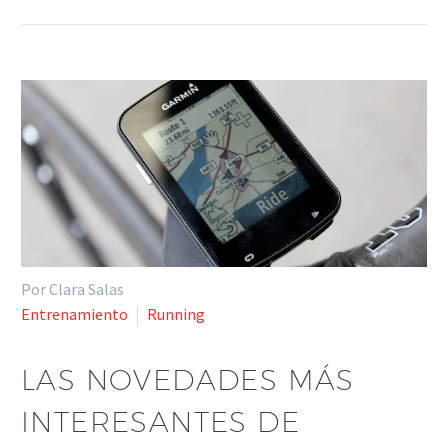
Por Clara Salas
Entrenamiento
Running
LAS NOVEDADES MÁS
INTERESANTES DE