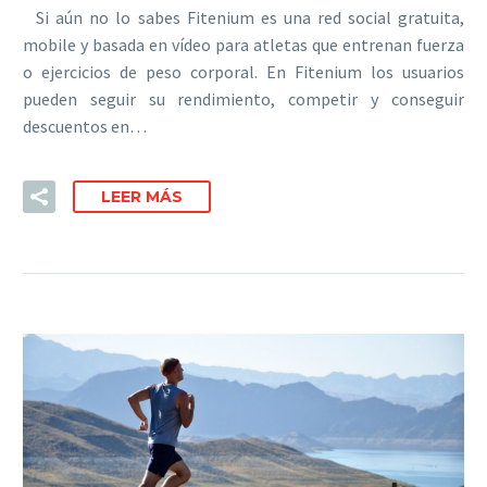
Si aún no lo sabes Fitenium es una red social gratuita,
mobile y basada en vídeo para atletas que entrenan fuerza
o ejercicios de peso corporal. En Fitenium los usuarios
pueden seguir su rendimiento, competir y conseguir
descuentos en…
LEER MÁS