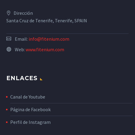
Dirección
Santa Cruz de Tenerife, Tenerife, SPAIN
Email:
info@fitenium.com
Web:
www.fitenium.com
ENLACES
Canal de Youtube
Página de Facebook
Perfil de Instagram