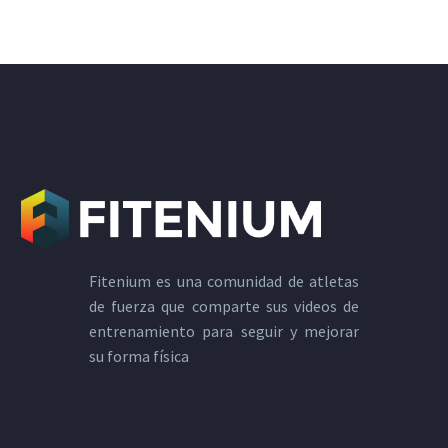
Fitenium es una comunidad de atletas
de fuerza que comparte sus videos de
entrenamiento para seguir y mejorar
su forma física