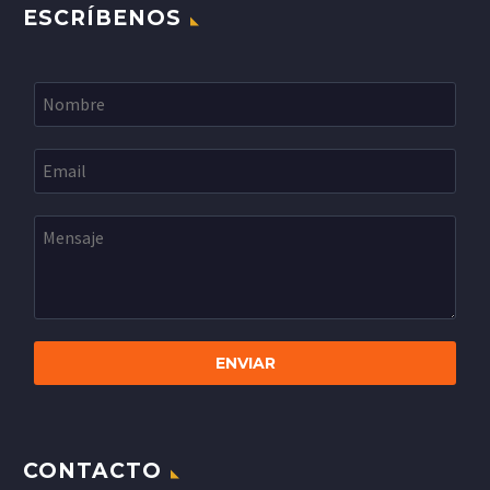
ESCRÍBENOS
CONTACTO