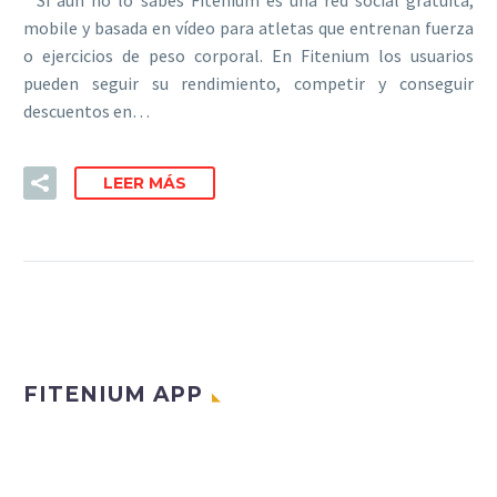
mobile y basada en vídeo para atletas que entrenan fuerza
o ejercicios de peso corporal. En Fitenium los usuarios
pueden seguir su rendimiento, competir y conseguir
descuentos en…
LEER MÁS
FITENIUM APP