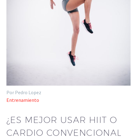
Por Pedro Lopez
Entrenamiento
¿ES MEJOR USAR HIIT O
CARDIO CONVENCIONAL