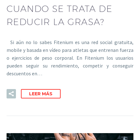
CUANDO SE TRATA DE
REDUCIR LA GRASA?
Si aún no lo sabes Fitenium es una red social gratuita,
mobile y basada en vídeo para atletas que entrenan fuerza
o ejercicios de peso corporal. En Fitenium los usuarios
pueden seguir su rendimiento, competir y conseguir
descuentos en…
LEER MÁS