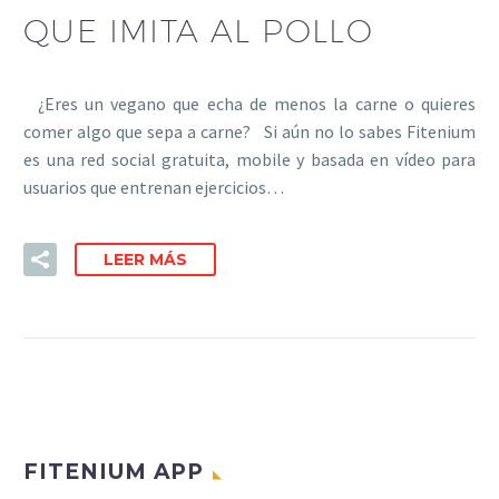
QUE IMITA AL POLLO
¿Eres un vegano que echa de menos la carne o quieres
comer algo que sepa a carne? Si aún no lo sabes Fitenium
es una red social gratuita, mobile y basada en vídeo para
usuarios que entrenan ejercicios…
LEER MÁS
FITENIUM APP