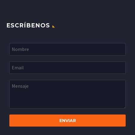
ESCRÍBENOS