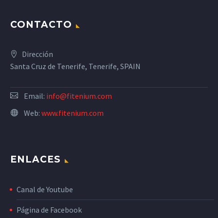
CONTACTO
Dirección
Santa Cruz de Tenerife, Tenerife, SPAIN
Email:
info@fitenium.com
Web:
www.fitenium.com
ENLACES
Canal de Youtube
Página de Facebook