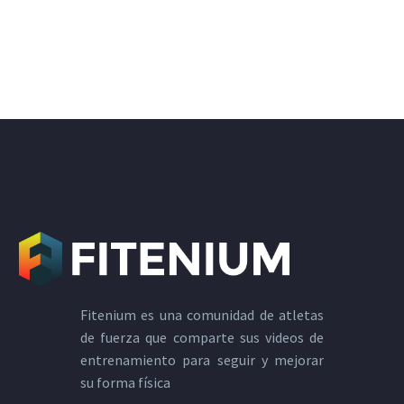
Fitenium es una comunidad de atletas
de fuerza que comparte sus videos de
entrenamiento para seguir y mejorar
su forma física