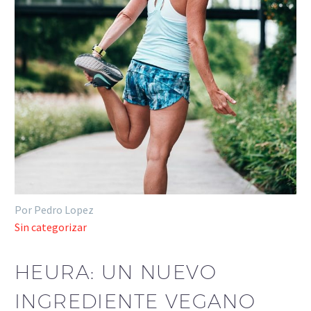
Por Pedro Lopez
Sin categorizar
HEURA: UN NUEVO
INGREDIENTE VEGANO