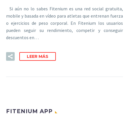
Si aún no lo sabes Fitenium es una red social gratuita,
mobile y basada en vídeo para atletas que entrenan fuerza
o ejercicios de peso corporal. En Fitenium los usuarios
pueden seguir su rendimiento, competir y conseguir
descuentos en…
LEER MÁS
FITENIUM APP