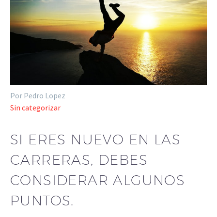
Por Pedro Lopez
Sin categorizar
SI ERES NUEVO EN LAS
CARRERAS, DEBES
CONSIDERAR ALGUNOS
PUNTOS.