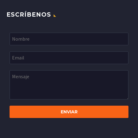
ESCRÍBENOS