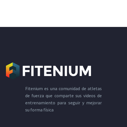
Fitenium es una comunidad de atletas
de fuerza que comparte sus videos de
entrenamiento para seguir y mejorar
su forma física