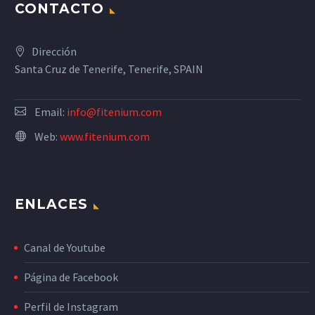
CONTACTO
Dirección
Santa Cruz de Tenerife, Tenerife, SPAIN
Email:
info@fitenium.com
Web:
www.fitenium.com
ENLACES
Canal de Youtube
Página de Facebook
Perfil de Instagram