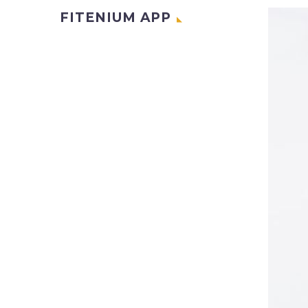
FITENIUM APP