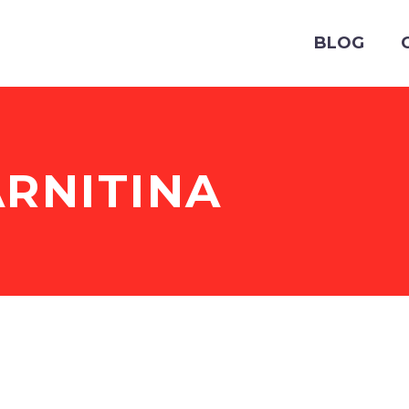
BLOG
ARNITINA