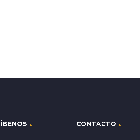
ÍBENOS
CONTACTO