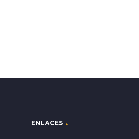
ENLACES