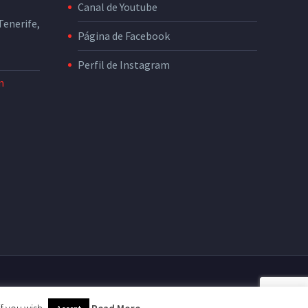
Canal de Youtube
enerife,
Página de Facebook
Perfil de Instagram
m
nidad