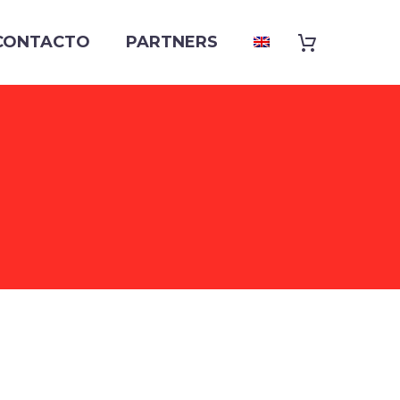
CONTACTO
PARTNERS