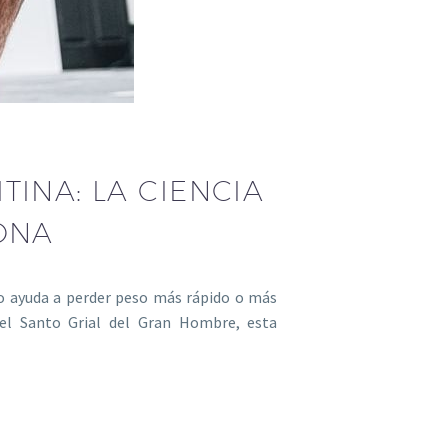
TINA: LA CIENCIA
ONA
o ayuda a perder peso más rápido o más
 el Santo Grial del Gran Hombre, esta