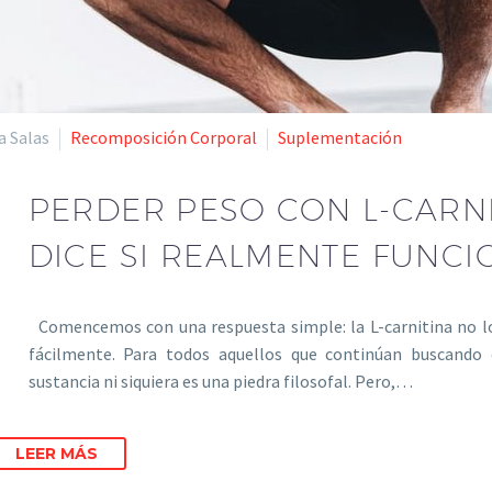
a Salas
Recomposición Corporal
Suplementación
PERDER PESO CON L-CARNI
DICE SI REALMENTE FUNCI
Comencemos con una respuesta simple: la L-carnitina no l
fácilmente. Para todos aquellos que continúan buscando
sustancia ni siquiera es una piedra filosofal. Pero,…
LEER MÁS