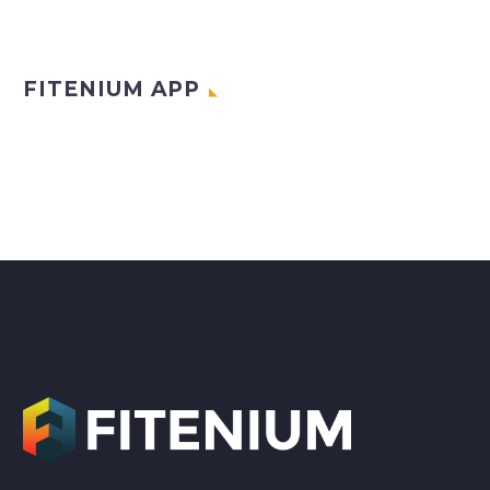
FITENIUM APP