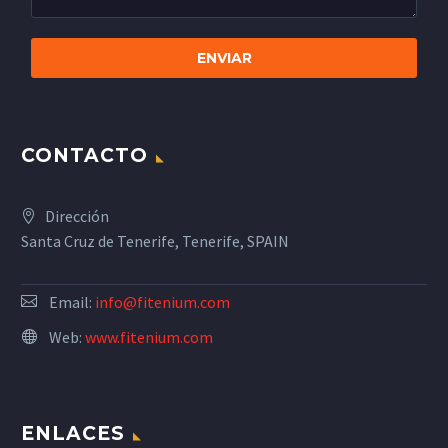
CONTACTO
Dirección
Santa Cruz de Tenerife, Tenerife, SPAIN
Email:
info@fitenium.com
Web:
www.fitenium.com
ENLACES