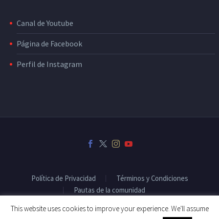
Canal de Youtube
Página de Facebook
Perfil de Instagram
Política de Privacidad
Términos y Condiciones
Pautas de la comunidad
This website uses cookies to improve your experience. We'll assume