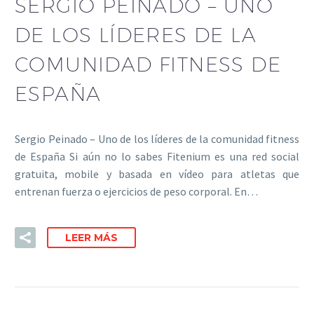
SERGIO PEINADO – UNO
DE LOS LÍDERES DE LA
COMUNIDAD FITNESS DE
ESPAÑA
Sergio Peinado – Uno de los líderes de la comunidad fitness
de España Si aún no lo sabes Fitenium es una red social
gratuita, mobile y basada en vídeo para atletas que
entrenan fuerza o ejercicios de peso corporal. En…
LEER MÁS