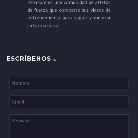
Fitenium es una comunidad de atletas
de fuerza que comparte sus videos de
entrenamiento para seguir y mejorar
su forma física
ESCRÍBENOS