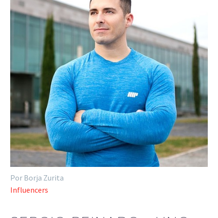
Por Borja Zurita
Influencers