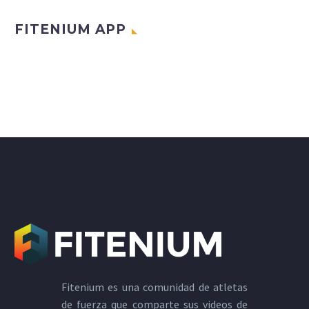
FITENIUM APP
Fitenium es una comunidad de atletas
de fuerza que comparte sus videos de