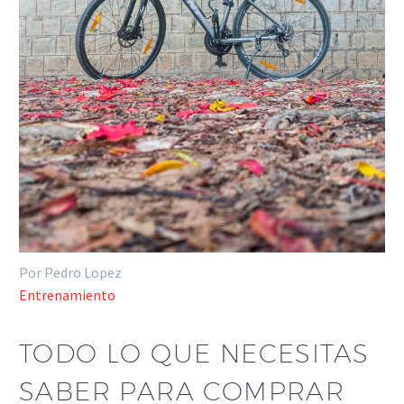
Por Pedro Lopez
Entrenamiento
TODO LO QUE NECESITAS
SABER PARA COMPRAR