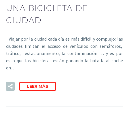
UNA BICICLETA DE
CIUDAD
Viajar por la ciudad cada día es más difícil y complejo: las
ciudades limitan el acceso de vehículos con semáforos,
tráfico, estacionamiento, la contaminación … y es por
esto que las bicicletas están ganando la batalla al coche
en…
LEER MÁS