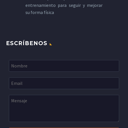
entrenamiento para seguir y mejorar
su forma física
ESCRÍBENOS