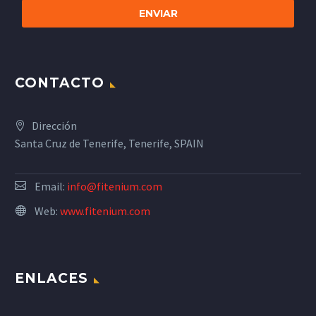
CONTACTO
Dirección
Santa Cruz de Tenerife, Tenerife, SPAIN
Email:
info@fitenium.com
Web:
www.fitenium.com
ENLACES