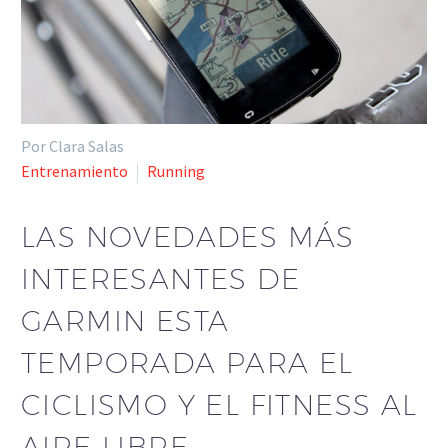
Por Clara Salas
Entrenamiento
Running
LAS NOVEDADES MÁS
INTERESANTES DE
GARMIN ESTA
TEMPORADA PARA EL
CICLISMO Y EL FITNESS AL
AIRE LIBRE