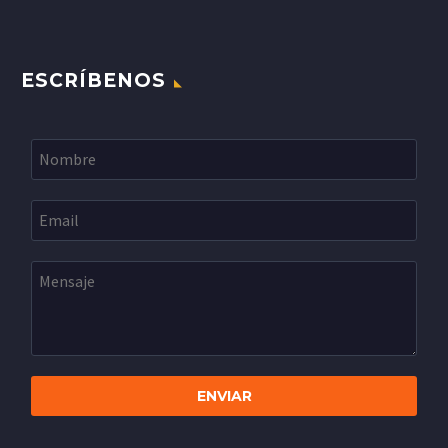
ESCRÍBENOS