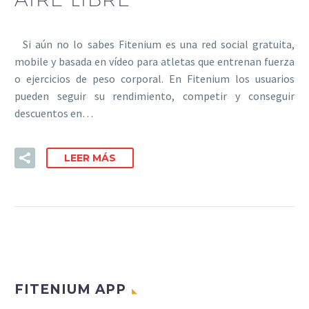
Si aún no lo sabes Fitenium es una red social gratuita,
mobile y basada en vídeo para atletas que entrenan fuerza
o ejercicios de peso corporal. En Fitenium los usuarios
pueden seguir su rendimiento, competir y conseguir
descuentos en…
LEER MÁS
FITENIUM APP