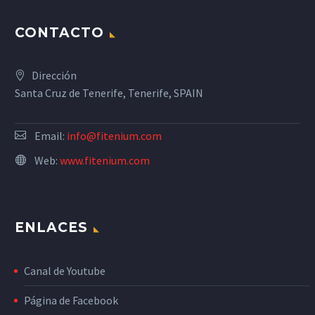
CONTACTO
Dirección
Santa Cruz de Tenerife, Tenerife, SPAIN
Email:
info@fitenium.com
Web:
www.fitenium.com
ENLACES
Canal de Youtube
Página de Facebook