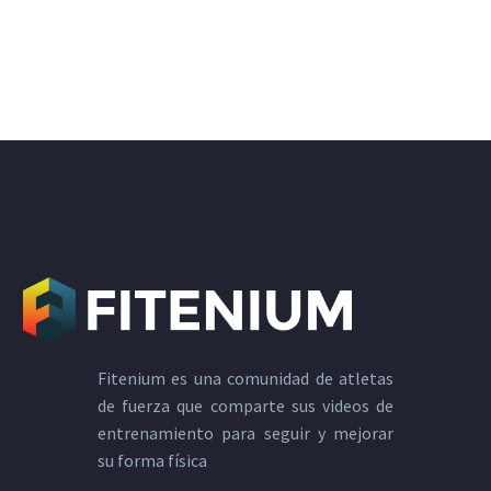
Fitenium es una comunidad de atletas
de fuerza que comparte sus videos de
entrenamiento para seguir y mejorar
su forma física