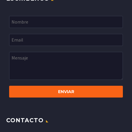
CONTACTO