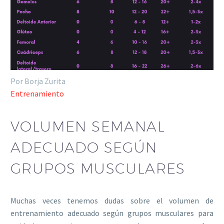
Por Borja Zurita
Entrenamiento
VOLUMEN SEMANAL
ADECUADO SEGÚN
GRUPOS MUSCULARES
Muchas veces tenemos dudas sobre el volumen de
entrenamiento adecuado según grupos musculares para