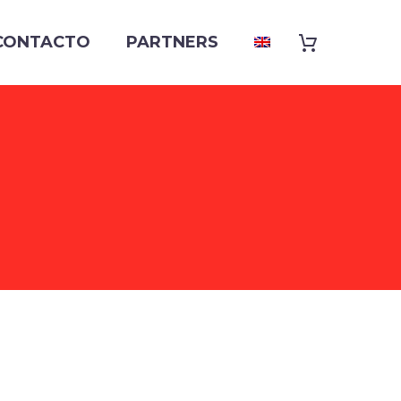
CONTACTO
PARTNERS