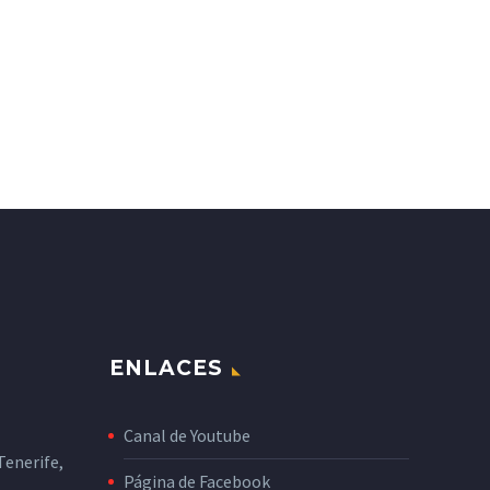
ENLACES
Canal de Youtube
enerife,
Página de Facebook