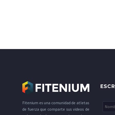
ESCR
Fitenium es una comunidad de atletas
de fuerza que comparte sus videos de