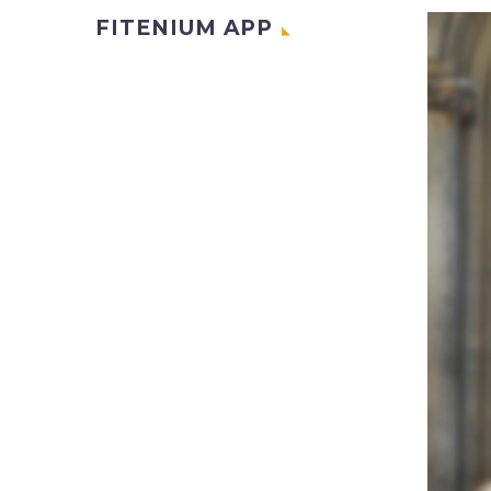
FITENIUM APP