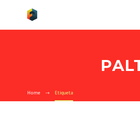
PAL
Home
Etiqueta