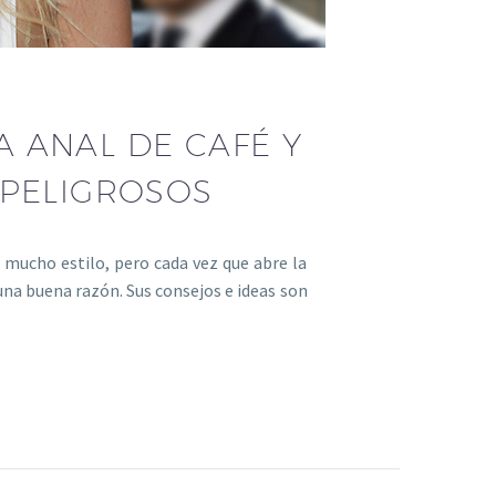
 ANAL DE CAFÉ Y
 PELIGROSOS
mucho estilo, pero cada vez que abre la
una buena razón. Sus consejos e ideas son