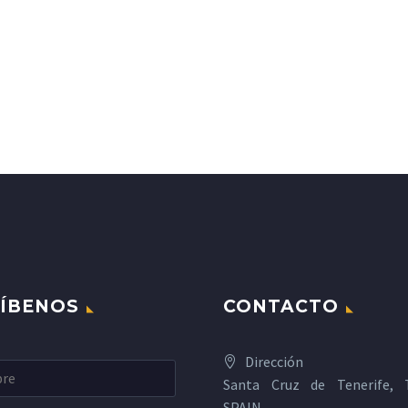
ÍBENOS
CONTACTO
Dirección
Santa Cruz de Tenerife, T
SPAIN