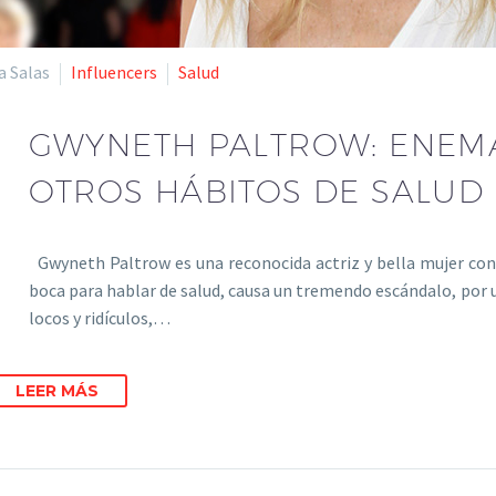
a Salas
Influencers
Salud
GWYNETH PALTROW: ENEMA
OTROS HÁBITOS DE SALUD
Gwyneth Paltrow es una reconocida actriz y bella mujer con 
boca para hablar de salud, causa un tremendo escándalo, por 
locos y ridículos,…
LEER MÁS