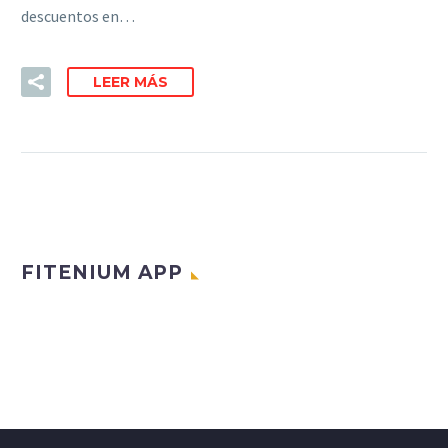
descuentos en…
LEER MÁS
FITENIUM APP