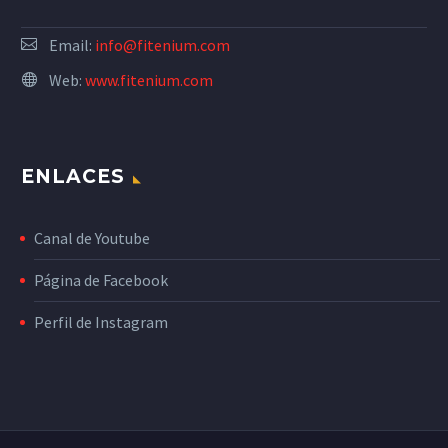
Email:
info@fitenium.com
Web:
www.fitenium.com
ENLACES
Canal de Youtube
Página de Facebook
Perfil de Instagram