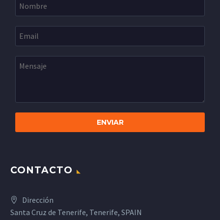
CONTACTO
Dirección
Santa Cruz de Tenerife, Tenerife, SPAIN