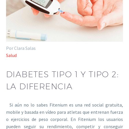
Por Clara Salas
Salud
DIABETES TIPO 1 Y TIPO 2:
LA DIFERENCIA
Si aún no lo sabes Fitenium es una red social gratuita,
mobile y basada en vídeo para atletas que entrenan fuerza
o ejercicios de peso corporal. En Fitenium los usuarios
pueden seguir su rendimiento, competir y conseguir