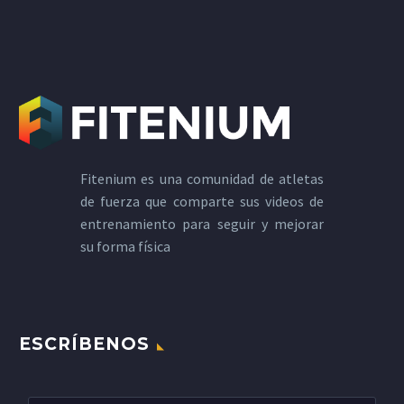
Fitenium es una comunidad de atletas
de fuerza que comparte sus videos de
entrenamiento para seguir y mejorar
su forma física
ESCRÍBENOS