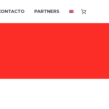
CONTACTO
PARTNERS