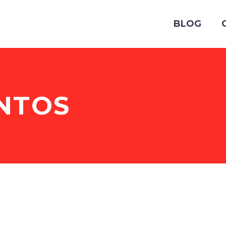
BLOG
NTOS