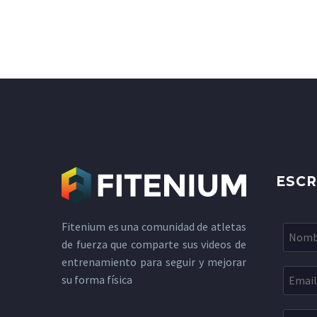
ESCR
Fitenium es una comunidad de atletas
de fuerza que comparte sus videos de
entrenamiento para seguir y mejorar
su forma física