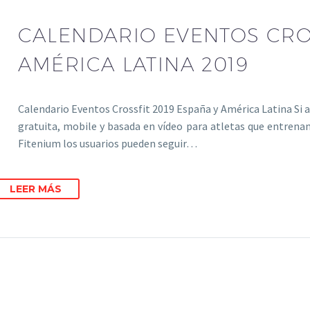
CALENDARIO EVENTOS CRO
AMÉRICA LATINA 2019
Calendario Eventos Crossfit 2019 España y América Latina Si a
gratuita, mobile y basada en vídeo para atletas que entrenan
Fitenium los usuarios pueden seguir…
LEER MÁS