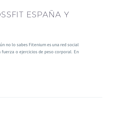
SSFIT ESPAÑA Y
ún no lo sabes Fitenium es una red social
 fuerza o ejercicios de peso corporal. En