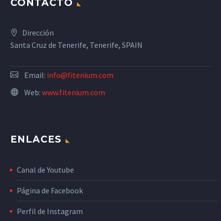
CONTACTO
Dirección
Santa Cruz de Tenerife, Tenerife, SPAIN
Email:
info@fitenium.com
Web:
www.fitenium.com
ENLACES
Canal de Youtube
Página de Facebook
Perfil de Instagram