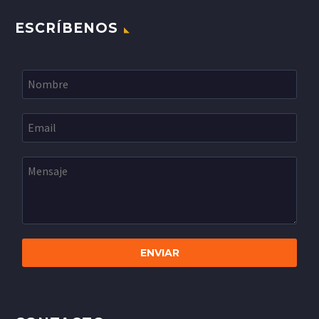
ESCRÍBENOS