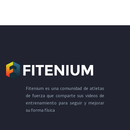
Fitenium es una comunidad de atletas
de fuerza que comparte sus videos de
entrenamiento para seguir y mejorar
su forma física