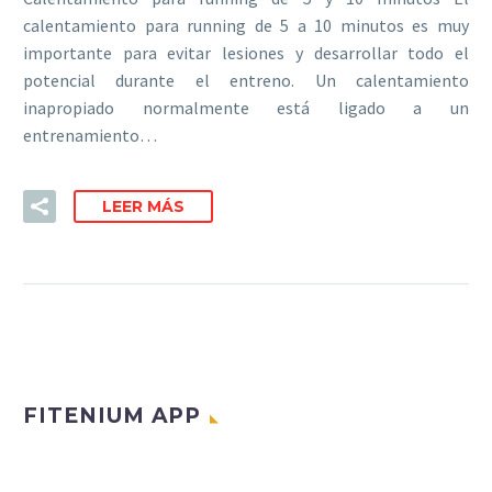
calentamiento para running de 5 a 10 minutos es muy
importante para evitar lesiones y desarrollar todo el
potencial durante el entreno. Un calentamiento
inapropiado normalmente está ligado a un
entrenamiento…
LEER MÁS
FITENIUM APP