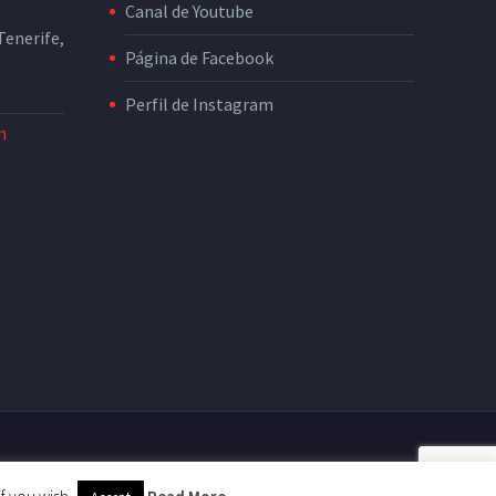
Canal de Youtube
enerife,
Página de Facebook
Perfil de Instagram
m
nidad