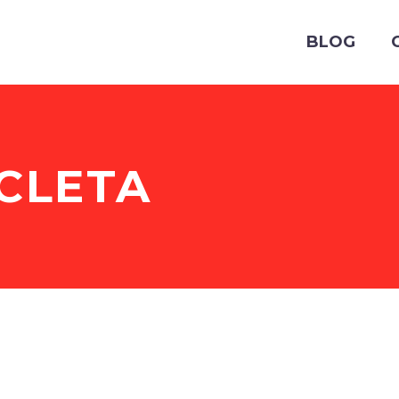
BLOG
ICLETA