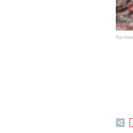
Por Ped