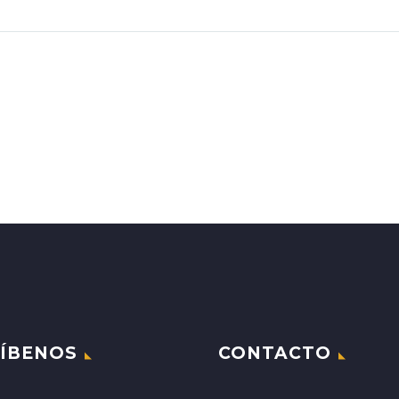
ÍBENOS
CONTACTO