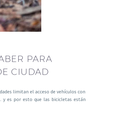
SABER PARA
DE CIUDAD
iudades limitan el acceso de vehículos con
y es por esto que las bicicletas están