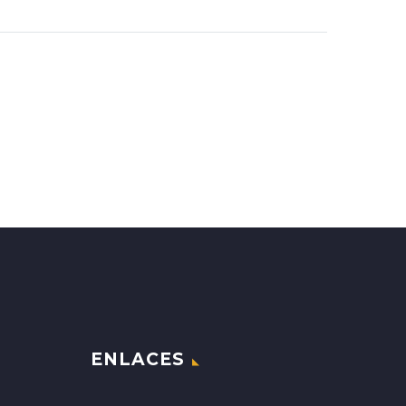
ENLACES