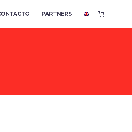
CONTACTO
PARTNERS