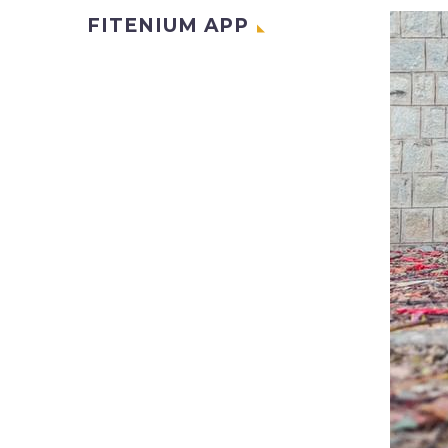
FITENIUM APP