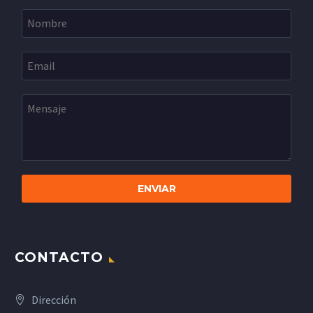
CONTACTO
Dirección