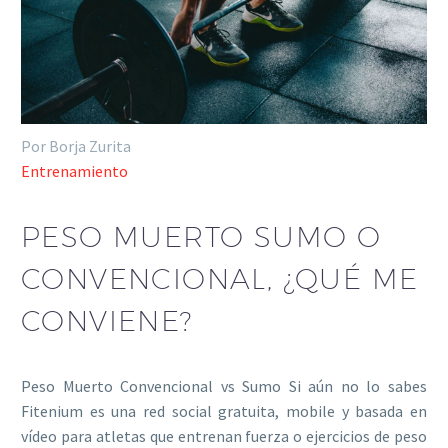
Por Borja Zurita
Entrenamiento
PESO MUERTO SUMO O
CONVENCIONAL, ¿QUÉ ME
CONVIENE?
Peso Muerto Convencional vs Sumo Si aún no lo sabes
Fitenium es una red social gratuita, mobile y basada en
vídeo para atletas que entrenan fuerza o ejercicios de peso