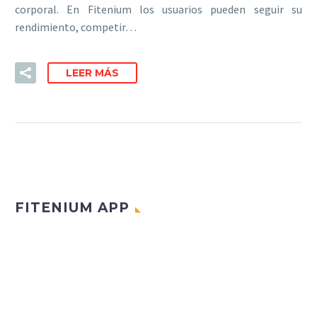
corporal. En Fitenium los usuarios pueden seguir su
rendimiento, competir…
LEER MÁS
FITENIUM APP