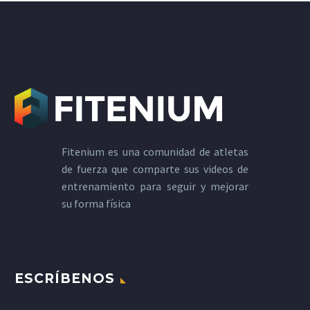
Fitenium es una comunidad de atletas
de fuerza que comparte sus videos de
entrenamiento para seguir y mejorar
su forma física
ESCRÍBENOS