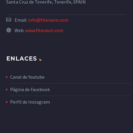
Santa Cruz de Tenerife, Tenerife, SPAIN
Email:
info@fitenium.com
Web:
www.fitenium.com
ENLACES
Canal de Youtube
Página de Facebook
Perfil de Instagram