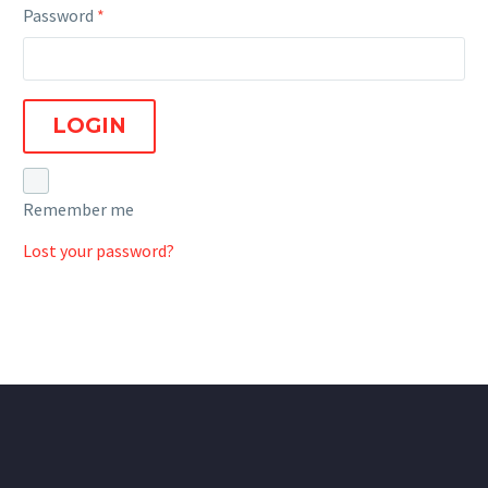
Password
*
LOGIN
Remember me
Lost your password?