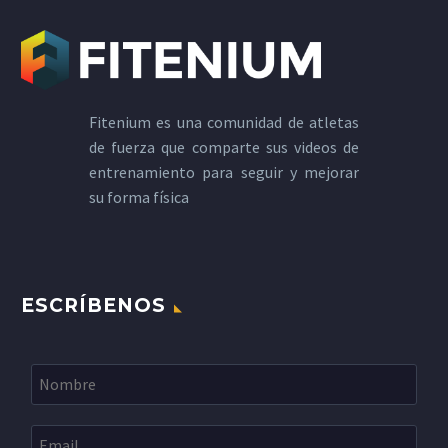
Fitenium es una comunidad de atletas
de fuerza que comparte sus videos de
entrenamiento para seguir y mejorar
su forma física
ESCRÍBENOS