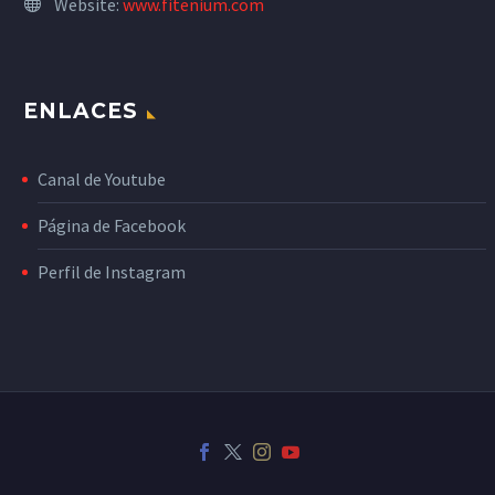
Website:
www.fitenium.com
ENLACES
Canal de Youtube
Página de Facebook
Perfil de Instagram