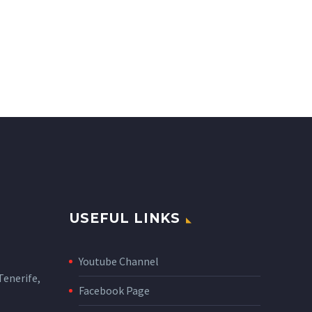
USEFUL LINKS
Youtube Channel
enerife,
Facebook Page