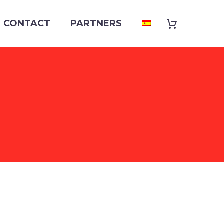
CONTACT
PARTNERS