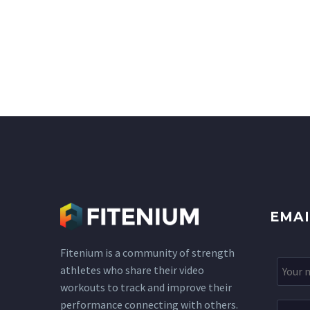
EMAI
Fitenium is a community of strength
athletes who share their video
workouts to track and improve their
performance connecting with others.