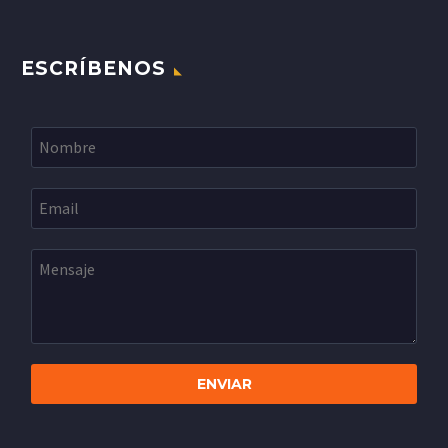
ESCRÍBENOS