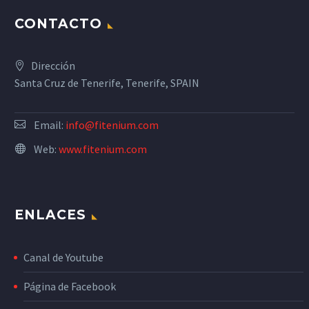
CONTACTO
Dirección
Santa Cruz de Tenerife, Tenerife, SPAIN
Email:
info@fitenium.com
Web:
www.fitenium.com
ENLACES
Canal de Youtube
Página de Facebook