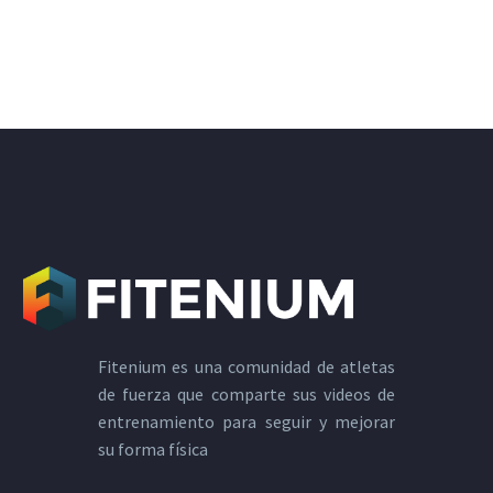
Fitenium es una comunidad de atletas
de fuerza que comparte sus videos de
entrenamiento para seguir y mejorar
su forma física