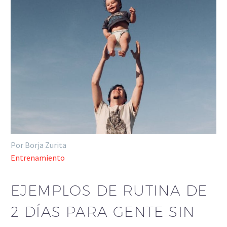
Por Borja Zurita
Entrenamiento
EJEMPLOS DE RUTINA DE
2 DÍAS PARA GENTE SIN