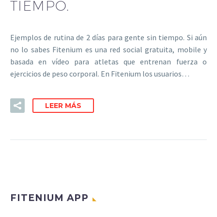
TIEMPO.
Ejemplos de rutina de 2 días para gente sin tiempo. Si aún
no lo sabes Fitenium es una red social gratuita, mobile y
basada en vídeo para atletas que entrenan fuerza o
ejercicios de peso corporal. En Fitenium los usuarios…
LEER MÁS
FITENIUM APP