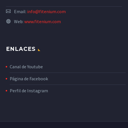
Email:
info@fitenium.com
Web:
www.fitenium.com
ENLACES
Canal de Youtube
Página de Facebook
Perfil de Instagram