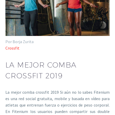
Por Borja Zurita
Crossfit
LA MEJOR COMBA
CROSSFIT 2019
La mejor comba crossfit 2019 Si aún no lo sabes Fitenium
es una red social gratuita, mobile y basada en vídeo para
atletas que entrenan fuerza o ejercicios de peso corporal.
En Fitenium los usuarios pueden compartir sus double