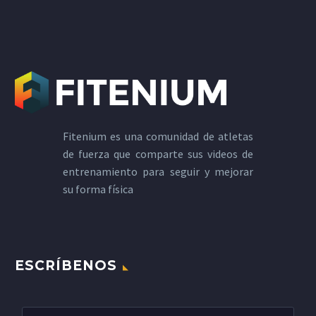
Fitenium es una comunidad de atletas
de fuerza que comparte sus videos de
entrenamiento para seguir y mejorar
su forma física
ESCRÍBENOS