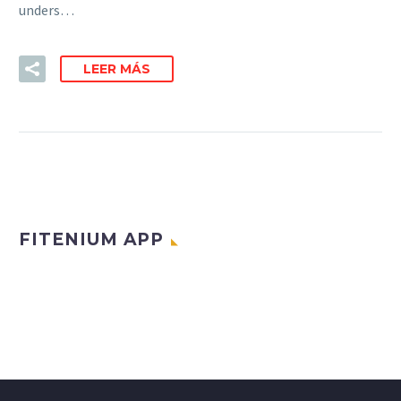
unders…
LEER MÁS
FITENIUM APP