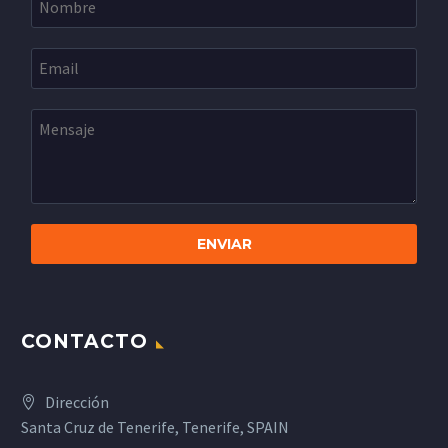
CONTACTO
Dirección
Santa Cruz de Tenerife, Tenerife, SPAIN