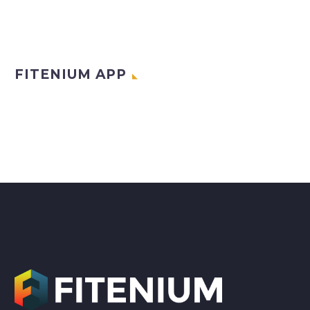
FITENIUM APP