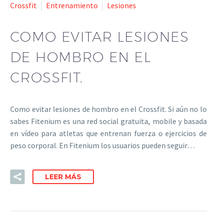
Crossfit
Entrenamiento
Lesiones
COMO EVITAR LESIONES
DE HOMBRO EN EL
CROSSFIT.
Como evitar lesiones de hombro en el Crossfit. Si aún no lo
sabes Fitenium es una red social gratuita, mobile y basada
en vídeo para atletas que entrenan fuerza o ejercicios de
peso corporal. En Fitenium los usuarios pueden seguir…
LEER MÁS