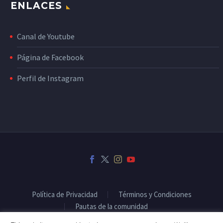
ENLACES
Canal de Youtube
Página de Facebook
Perfil de Instagram
Política de Privacidad
Términos y Condiciones
Pautas de la comunidad