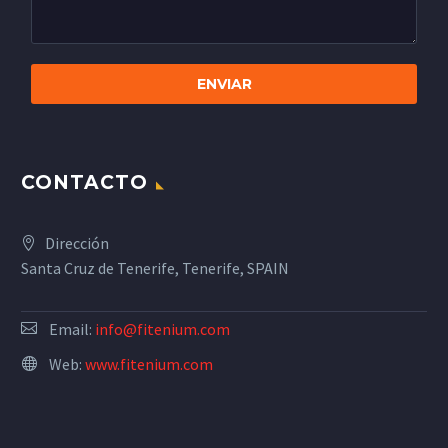
CONTACTO
Dirección
Santa Cruz de Tenerife, Tenerife, SPAIN
Email:
info@fitenium.com
Web:
www.fitenium.com