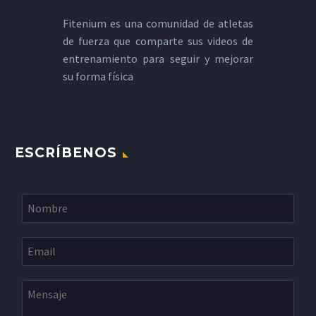
Fitenium es una comunidad de atletas
de fuerza que comparte sus videos de
entrenamiento para seguir y mejorar
su forma física
ESCRÍBENOS