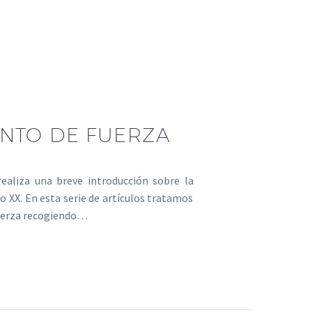
ENTO DE FUERZA
ealiza una breve introducción sobre la
o XX. En esta serie de artículos tratamos
uerza recogiendo…