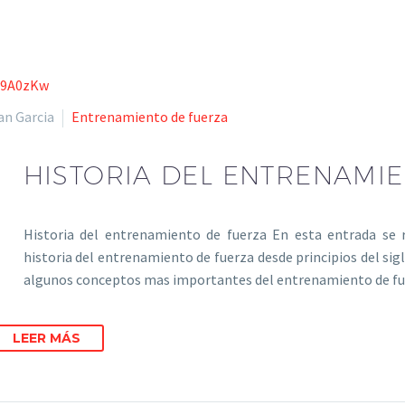
an Garcia
Entrenamiento de fuerza
HISTORIA DEL ENTRENAMI
Historia del entrenamiento de fuerza En esta entrada se r
historia del entrenamiento de fuerza desde principios del sigl
algunos conceptos mas importantes del entrenamiento de f
LEER MÁS