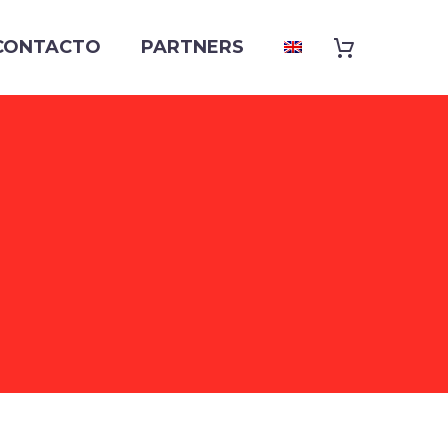
CONTACTO
PARTNERS