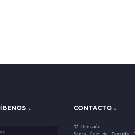
ÍBENOS
CONTACTO
Dirección
Santa Cruz de Tenerife, T