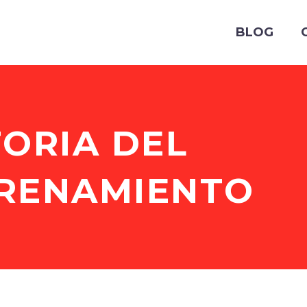
BLOG
TORIA DEL
RENAMIENTO