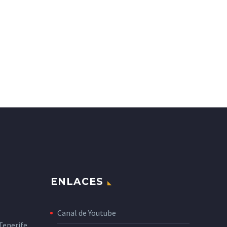
ENLACES
Canal de Youtube
enerife,