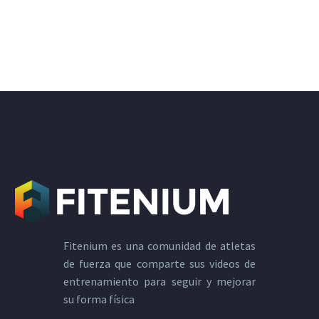
Fitenium es una comunidad de atletas
de fuerza que comparte sus videos de
entrenamiento para seguir y mejorar
su forma física