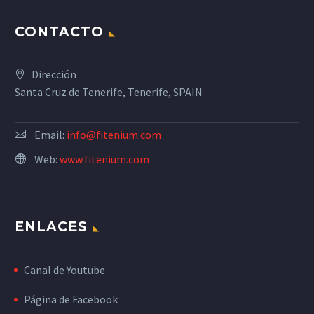
CONTACTO
Dirección
Santa Cruz de Tenerife, Tenerife, SPAIN
Email:
info@fitenium.com
Web:
www.fitenium.com
ENLACES
Canal de Youtube
Página de Facebook