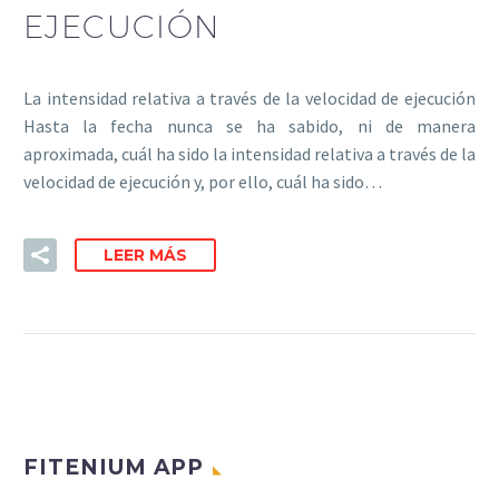
EJECUCIÓN
La intensidad relativa a través de la velocidad de ejecución
Hasta la fecha nunca se ha sabido, ni de manera
aproximada, cuál ha sido la intensidad relativa a través de la
velocidad de ejecución y, por ello, cuál ha sido…
LEER MÁS
FITENIUM APP