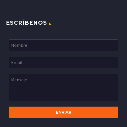
ESCRÍBENOS