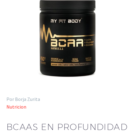
Por Borja Zurita
Nutricion
BCAAS EN PROFUNDIDAD