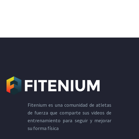
Fitenium es una comunidad de atletas
de fuerza que comparte sus videos de
entrenamiento para seguir y mejorar
su forma física