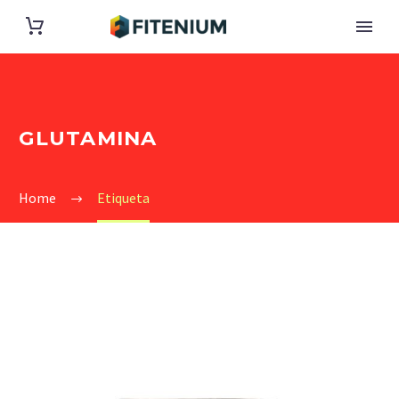
GLUTAMINA
Home
Etiqueta