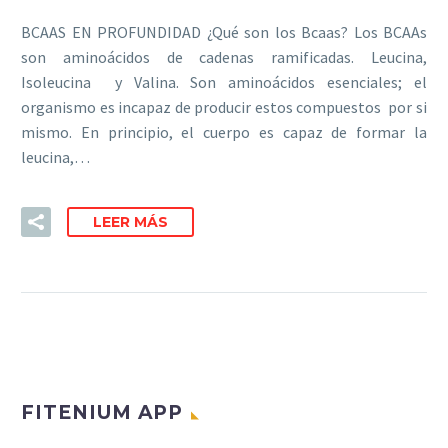
BCAAS EN PROFUNDIDAD ¿Qué son los Bcaas? Los BCAAs
son aminoácidos de cadenas ramificadas. Leucina,
Isoleucina y Valina. Son aminoácidos esenciales; el
organismo es incapaz de producir estos compuestos por si
mismo. En principio, el cuerpo es capaz de formar la
leucina,…
LEER MÁS
FITENIUM APP