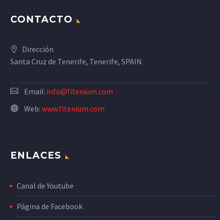
CONTACTO
Dirección
Santa Cruz de Tenerife, Tenerife, SPAIN
Email:
info@fitenium.com
Web:
www.fitenium.com
ENLACES
Canal de Youtube
Página de Facebook