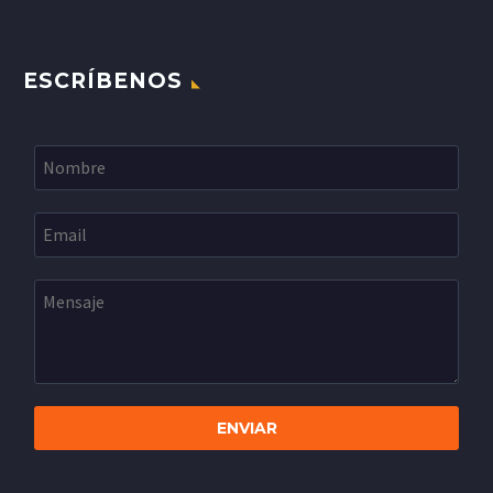
ESCRÍBENOS