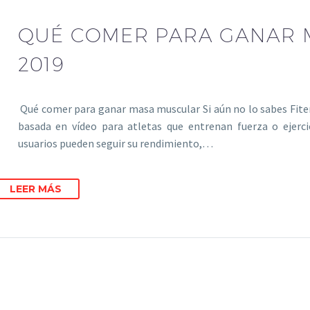
QUÉ COMER PARA GANAR 
2019
Qué comer para ganar masa muscular Si aún no lo sabes Fiten
basada en vídeo para atletas que entrenan fuerza o ejerci
usuarios pueden seguir su rendimiento,…
LEER MÁS