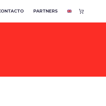
CONTACTO
PARTNERS