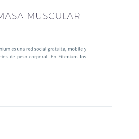
MASA MUSCULAR
ium es una red social gratuita, mobile y
cios de peso corporal. En Fitenium los