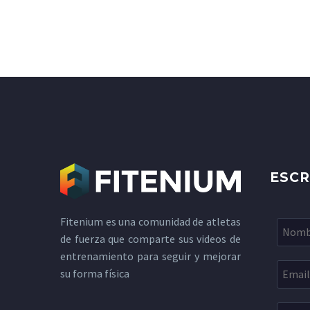
ESCR
Fitenium es una comunidad de atletas
de fuerza que comparte sus videos de
entrenamiento para seguir y mejorar
su forma física