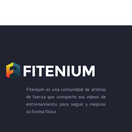
Fitenium es una comunidad de atletas
de fuerza que comparte sus videos de
entrenamiento para seguir y mejorar
su forma física