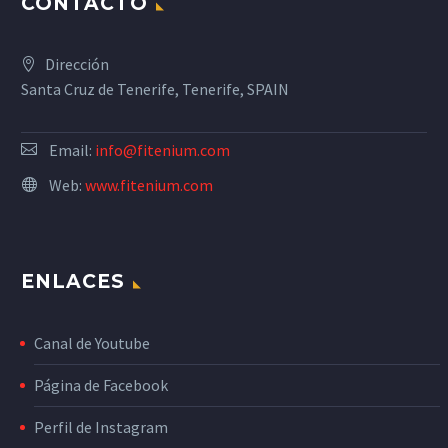
CONTACTO
Dirección
Santa Cruz de Tenerife, Tenerife, SPAIN
Email:
info@fitenium.com
Web:
www.fitenium.com
ENLACES
Canal de Youtube
Página de Facebook
Perfil de Instagram