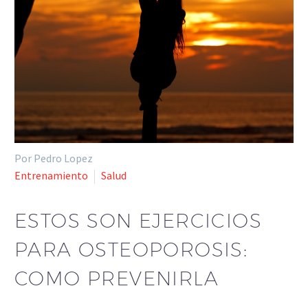
Por Pedro Lopez
Entrenamiento
Salud
ESTOS SON EJERCICIOS
PARA OSTEOPOROSIS:
COMO PREVENIRLA