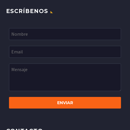
ESCRÍBENOS