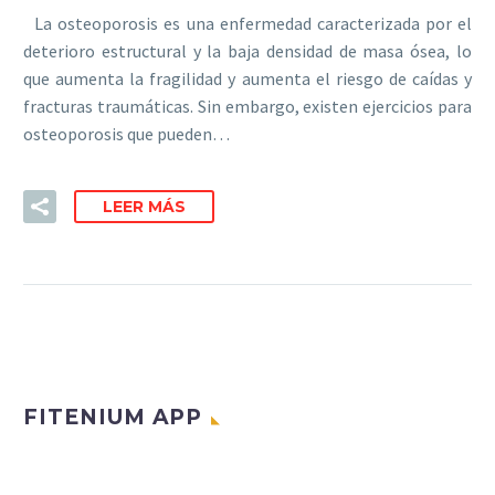
La osteoporosis es una enfermedad caracterizada por el
deterioro estructural y la baja densidad de masa ósea, lo
que aumenta la fragilidad y aumenta el riesgo de caídas y
fracturas traumáticas. Sin embargo, existen ejercicios para
osteoporosis que pueden…
LEER MÁS
FITENIUM APP