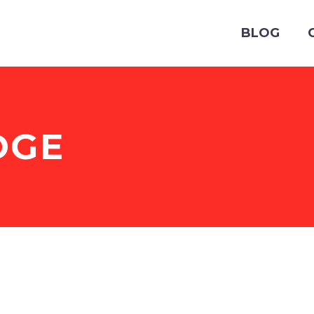
BLOG
DGE