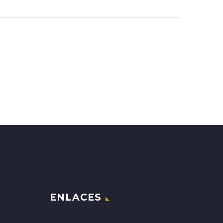
ENLACES