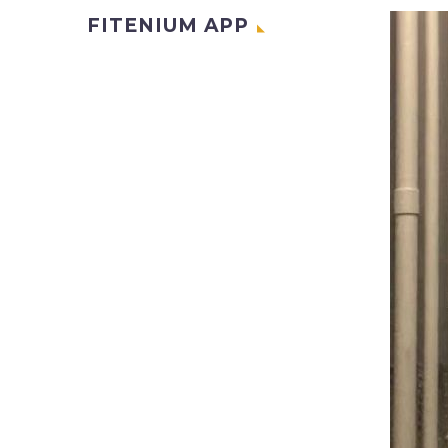
FITENIUM APP