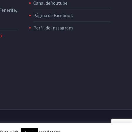
Canal de Youtube
enerife,
Página de Facebook
Perfil de Instagram
m
nidad