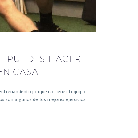
UE PUEDES HACER
EN CASA
entrenamiento porque no tiene el equipo
os son algunos de los mejores ejercicios