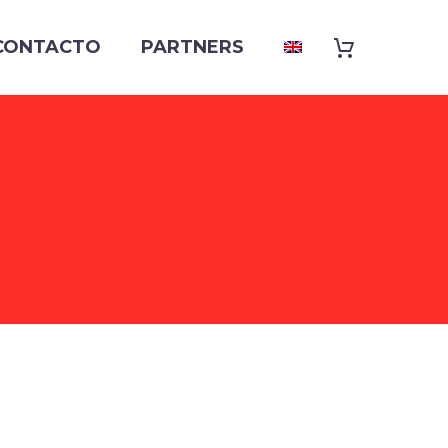
CONTACTO
PARTNERS